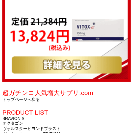
超ガチンコ人気増大サプリ.com
トップページへ戻る
PRODUCT LIST
BRAVION S.
オクタゴン
ヴォルスタービヨンドブラスト