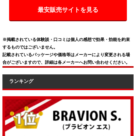
最安販売サイトを見る
※掲載されている体験談・口コミは個人の感想で効果・効能を約束
するものではございません。
記載されているパッケージや価格等はメーカーにより変更される場
合がございますので、詳細は各メーカーへお問い合わせください。
ランキング