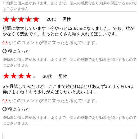
※効果に個人差があります。あくまで、個人の感想であり効果を保証するもので
はございません
★★★★★
20代
男性
順調に増大しています！今やっと12.6cmになりました。でも、粒が
少なくて残念です。もっとたくさん粒を入れてほしいです。
がこのコメントが役に立ったと考えています。
0人
役に立った
※効果に個人差があります。あくまで、個人の感想であり効果を保証するもので
はございません
★★★★
30代
男性
★
5ヶ月試してみたけど、ここまで続ければとりあえず3ミリくらいは
伸びますね！もう少しがんばりたいと思います。
がこのコメントが役に立ったと考えています。
0人
役に立った
※効果に個人差があります。あくまで、個人の感想であり効果を保証するもので
はございません