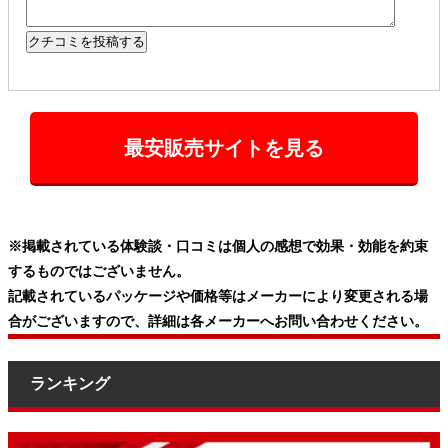
最安販売サイトを見る
※掲載されている体験談・口コミは個人の感想で効果・効能を約束
するものではございません。
記載されているパッケージや価格等はメーカーにより変更される場
合がございますので、詳細は各メーカーへお問い合わせください。
ランキング