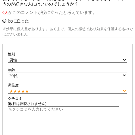
うのが好きな人にはいいのでしょうか？
がこのコメントが役に立ったと考えています。
0人
役に立った
※効果に個人差があります。あくまで、個人の感想であり効果を保証するもので
はございません
性別
年齢
満足度
クチコミ
(改行は反映されません)