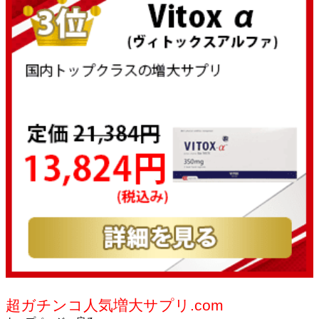
超ガチンコ人気増大サプリ.com